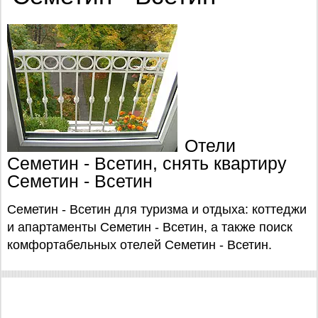
Отели
Семетин - Всетин, снять квартиру
Семетин - Всетин
Семетин - Всетин для туризма и отдыха: коттеджи
и апартаменты Семетин - Всетин, а также поиск
комфортабельных отелей Семетин - Всетин.