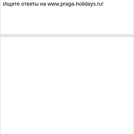
Ищите ответы на www.praga-holidays.ru!