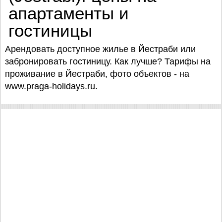
апартаменты и
гостиницы
Арендовать доступное жилье в Йестраби или
забронировать гостиницу. Как лучше? Тарифы на
проживание в Йестраби, фото объектов - на
www.praga-holidays.ru.