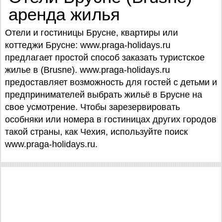
аренда жилья
Отели и гостиницы Брусне, квартиры или
коттеджи Брусне: www.praga-holidays.ru
предлагает простой способ заказать туристское
жилье в (Brusne). www.praga-holidays.ru
предоставляет возможность для гостей с детьми и
предпринимателей выбрать жильё в Брусне на
свое усмотрение. Чтобы зарезервировать
особняки или номера в гостиницах других городов
такой страны, как Чехия, используйте поиск
www.praga-holidays.ru.