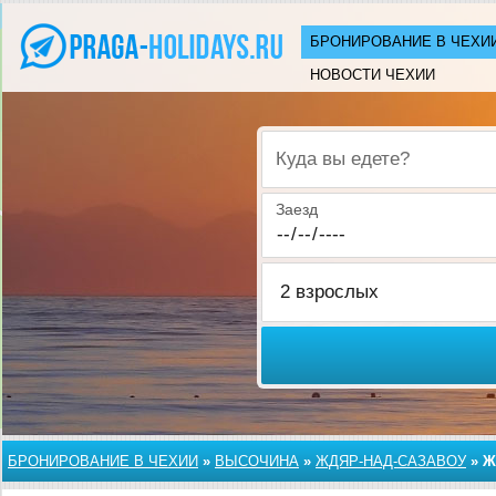
БРОНИРОВАНИЕ В ЧЕХИ
НОВОСТИ ЧЕХИИ
Куда вы едете?
Заезд
БРОНИРОВАНИЕ В ЧЕХИИ
»
ВЫСОЧИНА
»
ЖДЯР-НАД-САЗАВОУ
»
Ж