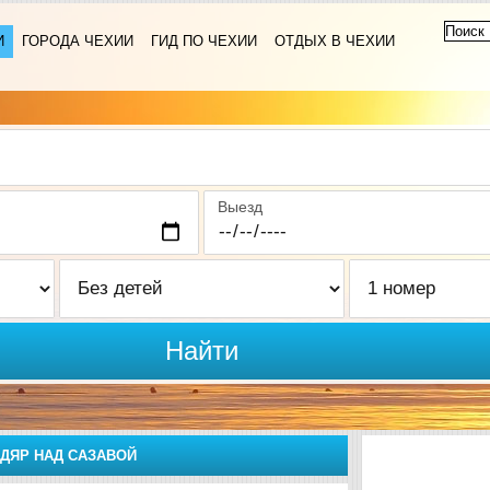
И
ГОРОДА ЧЕХИИ
ГИД ПО ЧЕХИИ
ОТДЫХ В ЧЕХИИ
Выезд
Найти
ДЯР НАД САЗАВОЙ