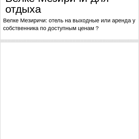
отдыха
Велке Мезиричи: отель на выходные или аренда у
собственника по доступным ценам ?