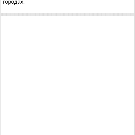
городах.