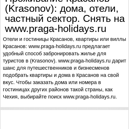
(Krasonov): дома, отели,
частный сектор. Снять на
www.praga-holidays.ru
Отели и гостиницы Красанов, квартиры или виллы
Красанов: www.praga-holidays.ru предлагает
удобный способ забронировать жилье для
туристов в (Krasonov). www.praga-holidays.ru дарит
шанс для путешественников и бизнесменов
подобрать квартиры и дома в Красанов на свой
вкус. Чтобы заказать дома или номера в
гостиницах других районов такой страны, как
Чехия, выбирайте поиск www.praga-holidays.ru.