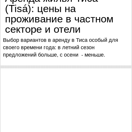
(Tisá): цены на
проживание в частном
секторе и отели
Выбор вариантов в аренду в Тиса особый для
своего времени года: в летний сезон
предложений больше, с осени - меньше.