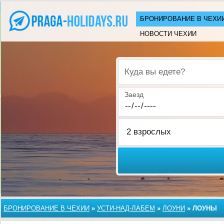
БРОНИРОВАНИЕ В ЧЕХИ
НОВОСТИ ЧЕХИИ
Куда вы едете?
Заезд
БРОНИРОВАНИЕ В ЧЕХИИ
»
УСТИ-НАД-ЛАБЕМ
»
ЛОУНИ
»
ЛОУНЫ