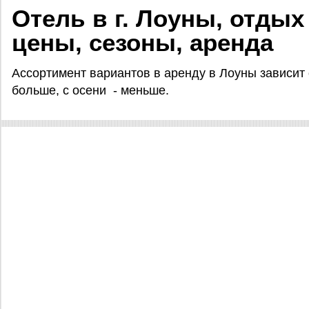
Отель в г. Лоуны, отдых
цены, сезоны, аренда
Ассортимент вариантов в аренду в Лоуны зависит 
больше, с осени - меньше.