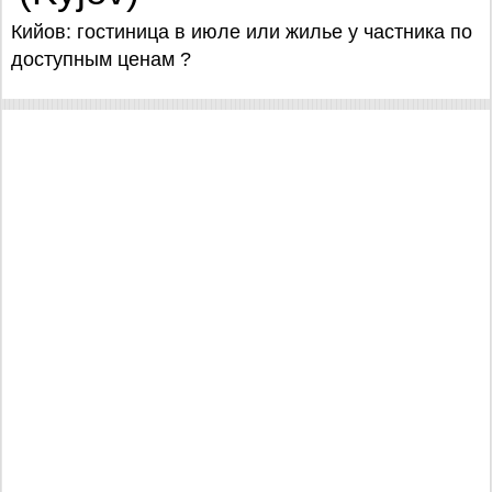
Кийов: гостиница в июле или жилье у частника по
доступным ценам ?