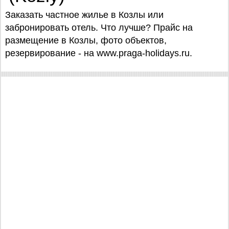
Заказать частное жилье в Козлы или
забронировать отель. Что лучше? Прайс на
размещение в Козлы, фото объектов,
резервирование - на www.praga-holidays.ru.