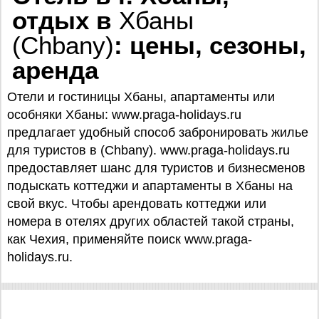
отдых в
Хбаны
(Chbany)
: цены, сезоны,
аренда
Отели и гостиницы Хбаны, апартаменты или
особняки Хбаны: www.praga-holidays.ru
предлагает удобный способ забронировать жилье
для туристов в (Chbany). www.praga-holidays.ru
предоставляет шанс для туристов и бизнесменов
подыскать коттеджи и апартаменты в Хбаны на
свой вкус. Чтобы арендовать коттеджи или
номера в отелях других областей такой страны,
как Чехия, применяйте поиск www.praga-
holidays.ru.