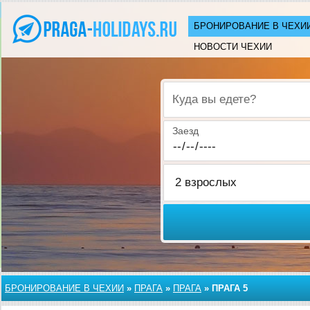
БРОНИРОВАНИЕ В ЧЕХИ
НОВОСТИ ЧЕХИИ
Куда вы едете?
Заезд
БРОНИРОВАНИЕ В ЧЕХИИ
»
ПРАГА
»
ПРАГА
»
ПРАГА 5