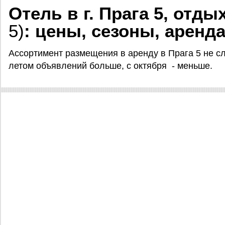
Отель в г. Прага 5, отды
5)
: цены, сезоны, аренд
Ассортимент размещения в аренду в Прага 5 не с
летом объявлений больше, с октября - меньше.