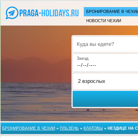
БРОНИРОВАНИЕ В ЧЕХИ
НОВОСТИ ЧЕХИИ
Куда вы едете?
Заезд
БРОНИРОВАНИЕ В ЧЕХИИ
»
ПЛЬЗЕНЬ
»
КЛАТОВЫ
»
НЕЗДИЦЕ НА 