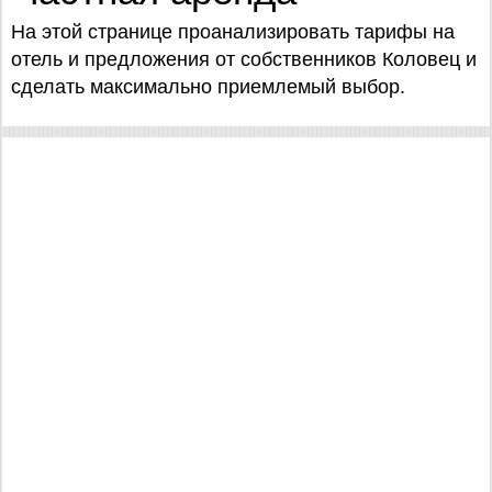
На этой странице проанализировать тарифы на
отель и предложения от собственников Коловец и
сделать максимально приемлемый выбор.