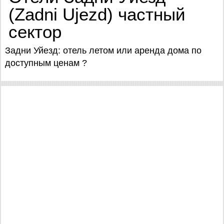
(Zadni Ujezd) частный
сектор
Задни Уйезд: отель летом или аренда дома по
доступным ценам ?