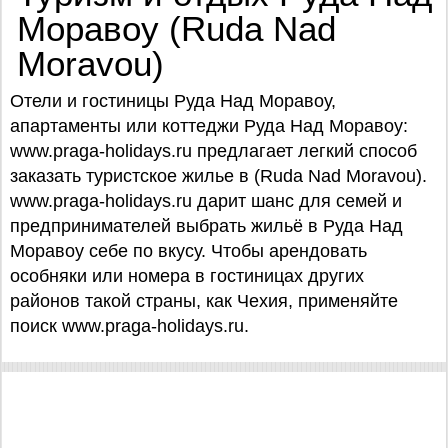
Моравоу (Ruda Nad
Moravou)
Отели и гостиницы Руда Над Моравоу,
апартаменты или коттеджи Руда Над Моравоу:
www.praga-holidays.ru предлагает легкий способ
заказать туристское жилье в (Ruda Nad Moravou).
www.praga-holidays.ru дарит шанс для семей и
предпринимателей выбрать жильё в Руда Над
Моравоу себе по вкусу. Чтобы арендовать
особняки или номера в гостиницах других
районов такой страны, как Чехия, применяйте
поиск www.praga-holidays.ru.