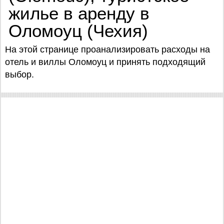
жилье в аренду в
Оломоуц (Чехия)
На этой странице проанализировать расходы на
отель и виллы Оломоуц и принять подходящий
выбор.