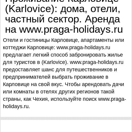
(Karlovice): дома, отели,
частный сектор. Аренда
на www.praga-holidays.ru
Отели и гостиницы Карловице, апартаменты или
коттеджи Карловице: www.praga-holidays.ru
предлагает легкий способ забронировать жилье
для туристов в (Karlovice). www.praga-holidays.ru
предоставляет шанс для путешественников и
предпринимателей выбрать проживание в
Карловице на свой вкус. Чтобы арендовать дачи
или комнаты в отелях других регионов такой
страны, как Чехия, используйте поиск www.praga-
holidays.ru.