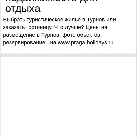
отдыха
Выбрать туристическое жилье в Турнов или
заказать гостиницу. Что лучше? Цены на
размещение в Турнов, фото объектов,
резервирование - на www.praga-holidays.ru.