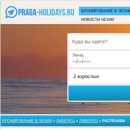
БРОНИРОВАНИЕ В ЧЕХИ
НОВОСТИ ЧЕХИИ
Куда вы едете?
Заезд
БРОНИРОВАНИЕ В ЧЕХИИ
»
ЛИБЕРЕЦ
»
ЛИБЕРЕЦ
»
РАСПЕНАВА