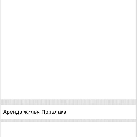
Аренда жилья Привлака