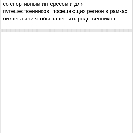
со спортивным интересом и для
путешественников, посещающих регион в рамках
бизнеса или чтобы навестить родственников.