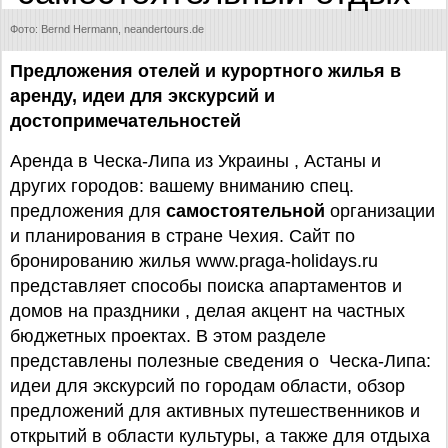
Фото: Bernd Hermann, neandertours.de
Предложения отелей и курортного жилья в
аренду, идеи для экскурсий и
достопримечательностей
Аренда в Ческа-Липа из Украины , Астаны и
других городов: вашему вниманию спец.
предложения для
самостоятельной
организации
и планирования в стране Чехия. Сайт по
бронированию жилья www.praga-holidays.ru
представляет способы поиска апартаментов и
домов на праздники , делая акцент на частных
бюджетных проектах. В этом разделе
представлены полезные сведения о Ческа-Липа:
идеи для экскурсий по городам области, обзор
предложений для активных путешественников и
открытий в области культуры, а также для отдыха