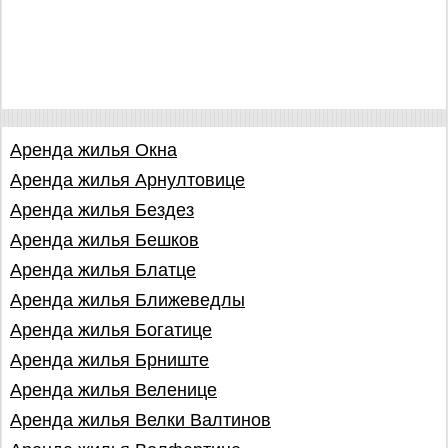
Аренда жилья Oкна
Аренда жилья Арнултовице
Аренда жилья Бездез
Аренда жилья Бешков
Аренда жилья Блатце
Аренда жилья Ближеведлы
Аренда жилья Богатице
Аренда жилья Брниште
Аренда жилья Веленице
Аренда жилья Велки Валтинов