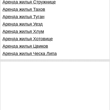
Аренда жилья Стружнице
Аренда жилья Тахов
Аренда жилья Туган
Аренда жилья Уезд
Аренда жилья Хлум
Аренда жилья Хотовице
Аренда жилья Цвиков
Аренда жилья Ческа Липа