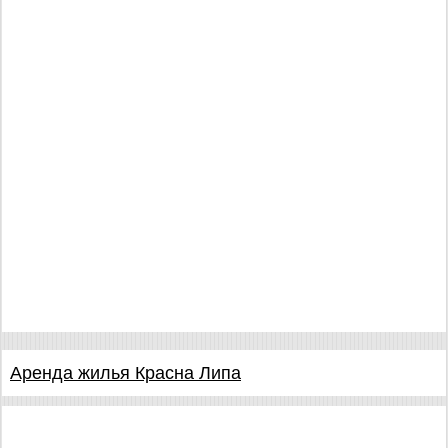
Аренда жилья Красна Липа