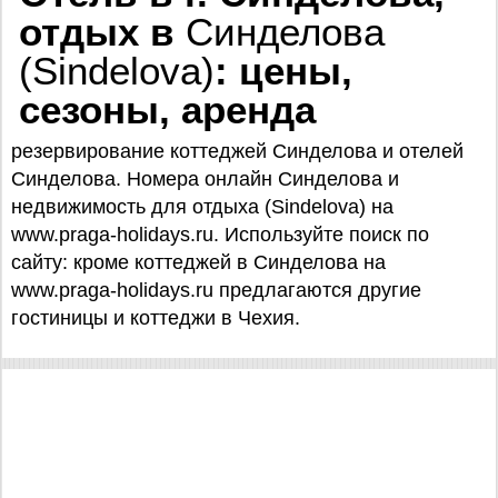
отдых в
Синделова
(Sindelova)
: цены,
сезоны, аренда
резервирование коттеджей Синделова и отелей
Синделова. Номера онлайн Синделова и
недвижимость для отдыха (Sindelova) на
www.praga-holidays.ru. Используйте поиск по
сайту: кроме коттеджей в Синделова на
www.praga-holidays.ru предлагаются другие
гостиницы и коттеджи в Чехия.