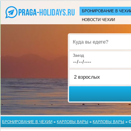
БРОНИРОВАНИЕ В ЧЕХИ
НОВОСТИ ЧЕХИИ
Куда вы едете?
Заезд
БРОНИРОВАНИЕ В ЧЕХИИ
»
КАРЛОВЫ ВАРЫ
»
КАРЛОВЫ ВАРЫ
»