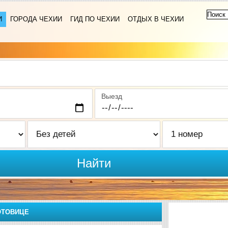
И
ГОРОДА ЧЕХИИ
ГИД ПО ЧЕХИИ
ОТДЫХ В ЧЕХИИ
Выезд
Найти
ОТОВИЦЕ