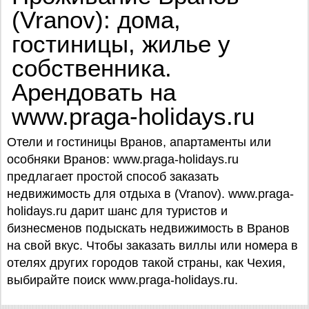
(Vranov): дома,
гостиницы, жилье у
собственника.
Арендовать на
www.praga-holidays.ru
Отели и гостиницы Вранов, апартаменты или
особняки Вранов: www.praga-holidays.ru
предлагает простой способ заказать
недвижимость для отдыха в (Vranov). www.praga-
holidays.ru дарит шанс для туристов и
бизнесменов подыскать недвижимость в Вранов
на свой вкус. Чтобы заказать виллы или номера в
отелях других городов такой страны, как Чехия,
выбирайте поиск www.praga-holidays.ru.