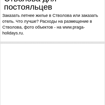
постояльцев
Заказать летнее жилье в Стволова или заказать
отель. Что лучше? Расходы на размещение в
Стволова, фото объектов - на www.praga-
holidays.ru.