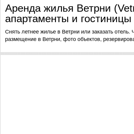
Аренда жилья Ветрни (Vetr
апартаменты и гостиницы
Снять летнее жилье в Ветрни или заказать отель. 
размещение в Ветрни, фото объектов, резервирован