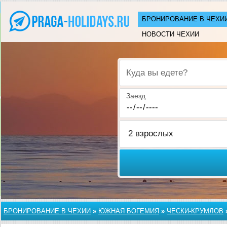
БРОНИРОВАНИЕ В ЧЕХИ
НОВОСТИ ЧЕХИИ
Куда вы едете?
Заезд
БРОНИРОВАНИЕ В ЧЕХИИ
»
ЮЖНАЯ БОГЕМИЯ
»
ЧЕСКИ-КРУМЛОВ