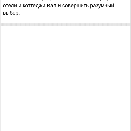
отели и коттеджи Вал и совершить разумный
выбор.