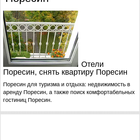
Отели
Поресин, снять квартиру Поресин
Поресин для туризма и отдыха: недвижимость в
аренду Поресин, а также поиск комфортабельных
гостиниц Поресин.