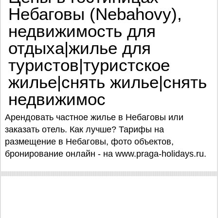
Небаговы (Nebahovy),
недвижимость для
отдыха|жилье для
туристов|туристское
жилье|снять жилье|снять
недвижимос
Арендовать частное жилье в Небаговы или
заказать отель. Как лучше? Тарифы на
размещение в Небаговы, фото объектов,
бронирование онлайн - на www.praga-holidays.ru.