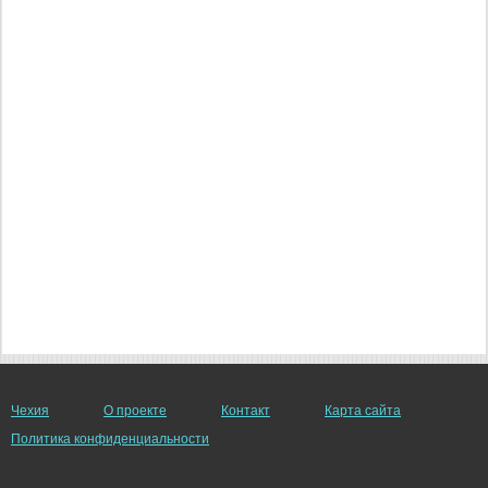
Чехия
О проекте
Контакт
Карта сайта
Политика конфиденциальности