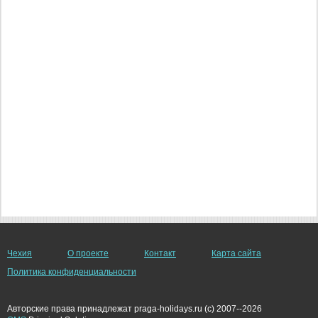
Чехия
О проекте
Контакт
Карта сайта
Политика конфиденциальности
Авторские права принадлежат praga-holidays.ru (c) 2007--2026