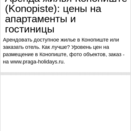
(Konopiste): цены на
апартаменты и
гостиницы
Арендовать доступное жилье в Конопиште или
заказать отель. Как лучше? Уровень цен на
размещение в Конопиште, фото объектов, заказ -
на www.praga-holidays.ru.