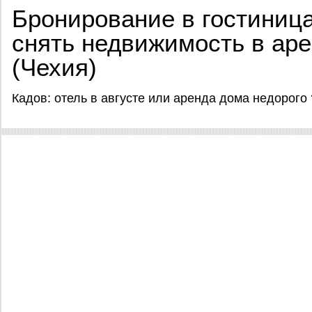
Бронирование в гостиница
снять недвижимость в аре
(Чехия)
Кадов: отель в августе или аренда дома недорого