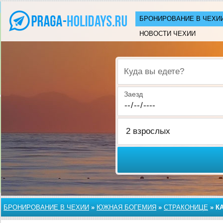
БРОНИРОВАНИЕ В ЧЕХИ
НОВОСТИ ЧЕХИИ
Куда вы едете?
Заезд
БРОНИРОВАНИЕ В ЧЕХИИ
»
ЮЖНАЯ БОГЕМИЯ
»
СТРАКОНИЦЕ
»
К