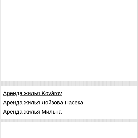
Аренда жилья Kovárov
Аренда жилья Лойзова Пасека
Аренда жилья Мильна