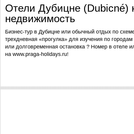
Отели Дубицне (Dubicné) 
недвижимость
Бизнес-тур в Дубицне или обычный отдых по схеме
трехдневная «прогулка» для изучения по городам
или долговременная остановка ? Номер в отеле и
на www.praga-holidays.ru!