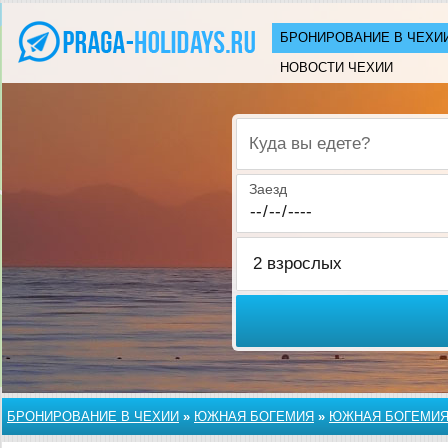
БРОНИРОВАНИЕ В ЧЕХИ
НОВОСТИ ЧЕХИИ
Куда вы едете?
Заезд
БРОНИРОВАНИЕ В ЧЕХИИ
»
ЮЖНАЯ БОГЕМИЯ
»
ЮЖНАЯ БОГЕМИ