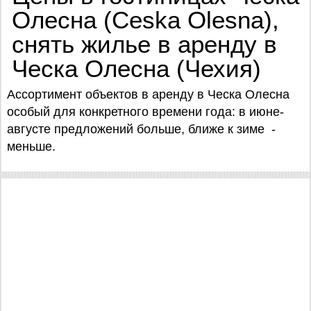
Олесна (Ceska Olesna),
снять жилье в аренду в
Ческа Олесна (Чехия)
Ассортимент объектов в аренду в Ческа Олесна
особый для конкретного времени года: в июне-
августе предложений больше, ближе к зиме -
меньше.