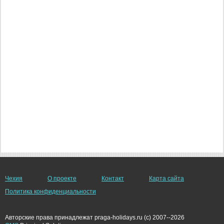
Чехия
О проекте
Контакт
Карта сайта
Политика конфиденциальности
Авторские права принадлежат praga-holidays.ru (c) 2007--2026