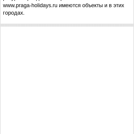
www.praga-holidays.ru имеются объекты и в этих
городах.