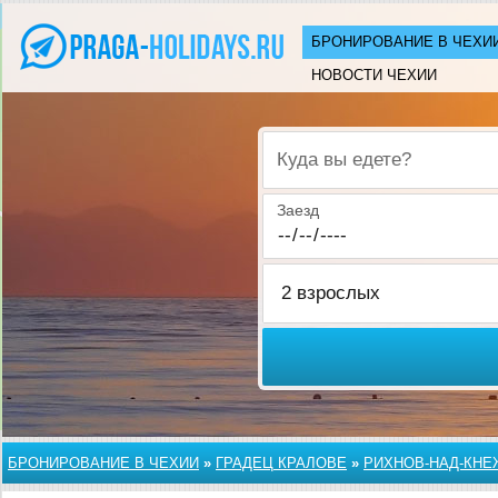
БРОНИРОВАНИЕ В ЧЕХИ
НОВОСТИ ЧЕХИИ
Куда вы едете?
Заезд
БРОНИРОВАНИЕ В ЧЕХИИ
»
ГРАДЕЦ КРАЛОВЕ
»
РИХНОВ-НАД-КНЕ