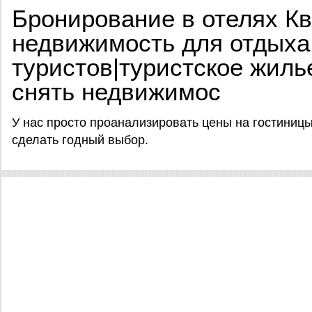
Бронирование в отелях Кв
недвижимость для отдыха
туристов|туристское жиль
снять недвижимос
У нас просто проанализировать цены на гостиницы
сделать годный выбор.