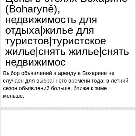
(Boharyně),
недвижимость для
отдыха|жилье для
туристов|туристское
жилье|снять жилье|снять
недвижимос
Выбор объявлений в аренду в Бохарине не
случаен для выбранного времени года: в летний
сезон объявлений больше, ближе к зиме -
меньше.