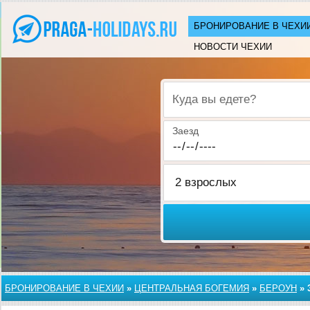
БРОНИРОВАНИЕ В ЧЕХИ
НОВОСТИ ЧЕХИИ
Куда вы едете?
Заезд
БРОНИРОВАНИЕ В ЧЕХИИ
»
ЦЕНТРАЛЬНАЯ БОГЕМИЯ
»
БЕРОУН
»