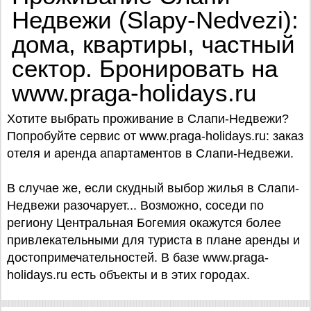
Недвежи (Slapy-Nedvezi):
дома, квартиры, частный
сектор. Бронировать на
www.praga-holidays.ru
Хотите выбрать проживание в Слапи-Недвежи?
Попробуйте сервис от www.praga-holidays.ru: заказ
отеля и аренда апартаментов в Слапи-Недвежи.
В случае же, если скудный выбор жилья в Слапи-
Недвежи разочарует... Возможно, соседи по
региону Центральная Богемия окажутся более
привлекательными для туриста в плане аренды и
достопримечательностей. В базе www.praga-
holidays.ru есть объекты и в этих городах.