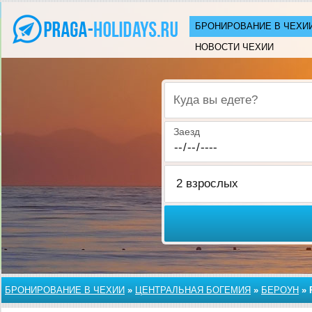
БРОНИРОВАНИЕ В ЧЕХИ
НОВОСТИ ЧЕХИИ
Куда вы едете?
Заезд
БРОНИРОВАНИЕ В ЧЕХИИ
»
ЦЕНТРАЛЬНАЯ БОГЕМИЯ
»
БЕРОУН
»