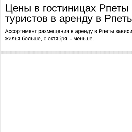
Цены в гостиницах Рпеты 
туристов в аренду в Рпет
Ассортимент размещения в аренду в Рпеты зависит
жилья больше, с октября - меньше.