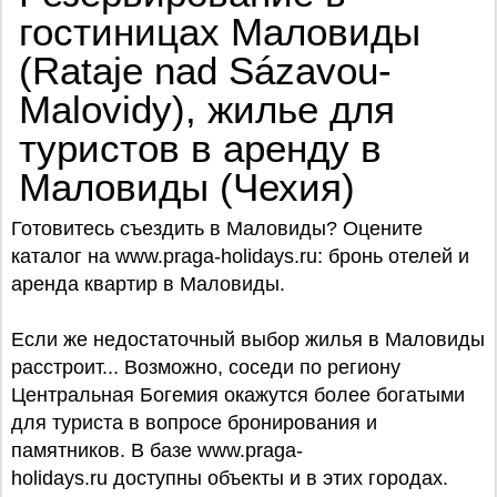
гостиницах Маловиды
(Rataje nad Sázavou-
Malovidy), жилье для
туристов в аренду в
Маловиды (Чехия)
Готовитесь съездить в Маловиды? Оцените
каталог на www.praga-holidays.ru: бронь отелей и
аренда квартир в Маловиды.
Если же недостаточный выбор жилья в Маловиды
расстроит... Возможно, соседи по региону
Центральная Богемия окажутся более богатыми
для туриста в вопросе бронирования и
памятников. В базе www.praga-
holidays.ru доступны объекты и в этих городах.