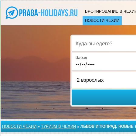
БРОНИРОВАНИЕ В ЧЕХИ
НОВОСТИ ЧЕХИИ
Куда вы едете?
Заезд
НОВОСТИ ЧЕХИИ
»
ТУРИЗМ В ЧЕХИИ
»
ЛЬВОВ И ПОПРАД: НОВЫЕ