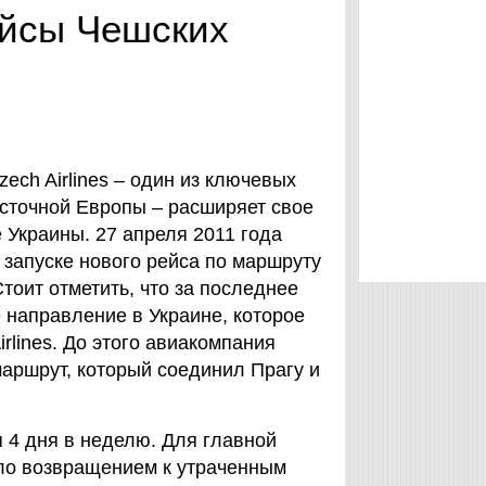
ейсы Чешских
ch Airlines – один из ключевых
сточной Европы – расширяет свое
 Украины. 27 апреля 2011 года
 запуске нового рейса по маршруту
тоит отметить, что за последнее
 направление в Украине, которое
rlines. До этого авиакомпания
аршрут, который соединил Прагу и
 4 дня в неделю. Для главной
ало возвращением к утраченным