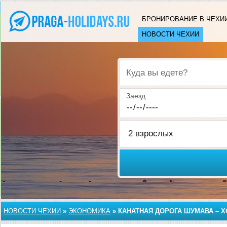
БРОНИРОВАНИЕ В ЧЕХИ
НОВОСТИ ЧЕХИИ
Куда вы едете?
Заезд
НОВОСТИ ЧЕХИИ
»
ЭКОНОМИКА
»
КАНАТНАЯ ДОРОГА ШУМАВА – 