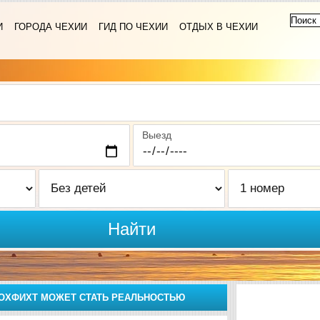
И
ГОРОДА ЧЕХИИ
ГИД ПО ЧЕХИИ
ОТДЫХ В ЧЕХИИ
Выезд
Найти
ХОХФИХТ МОЖЕТ СТАТЬ РЕАЛЬНОСТЬЮ