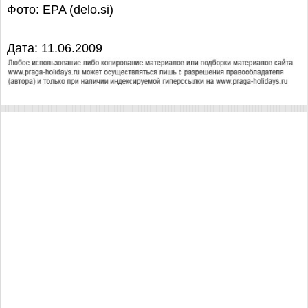
Фото: EPA (delo.si)
Дата: 11.06.2009