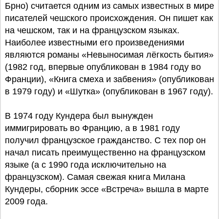
Брно) считается одним из самых известных в мире
писателей чешского происхождения. Он пишет как
на чешском, так и на французском языках.
Наиболее известными его произведениями
являются романы «Невыносимая лёгкость бытия»
(1982 год, впервые опубликован в 1984 году во
Франции), «Книга смеха и забвения» (опубликован
в 1979 году) и «Шутка» (опубликован в 1967 году).
В 1974 году Кундера был вынужден
иммигрировать во Францию, а в 1981 году
получил французское гражданство. С тех пор он
начал писать преимущественно на французском
языке (а с 1990 года исключительно на
французском). Самая свежая книга Милана
Кундеры, сборник эссе «Встреча» вышла в марте
2009 года.