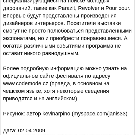
специализирующиеся на поиске молодых
дарований, такие как Parazit, Revolver и Pour pour.
Впервые будут представлены произведения
дизайнеров интерьеров. Посетители выставки
смогут не просто полюбоваться представленными
экспонатами, но и приобрести понравившиеся. А
богатая различными событиями программа не
оставит никого равнодушным.
Более подробную информацию можно узнать на
официальном сайте фестиваля по адресу
www.codemode.cz (правда, в основном на
чешском языке, хотя некоторые сведения
приводятся и на английском).
Рисунок: автор kevinarpino (myspace.com/janis33)
Дата: 02.04.2009