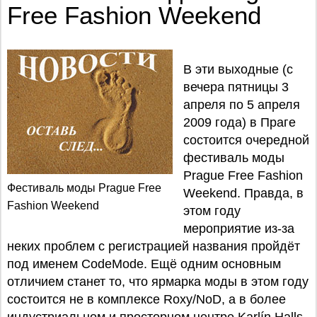
Free Fashion Weekend
В эти выходные (с
вечера пятницы 3
апреля по 5 апреля
2009 года) в Праге
состоится очередной
фестиваль моды
Prague Free Fashion
Фестиваль моды Prague Free
Weekend. Правда, в
Fashion Weekend
этом году
мероприятие из-за
неких проблем с регистрацией названия пройдёт
под именем CodeMode. Ещё одним основным
отличием станет то, что ярмарка моды в этом году
состоится не в комплексе Roxy/NoD, а в более