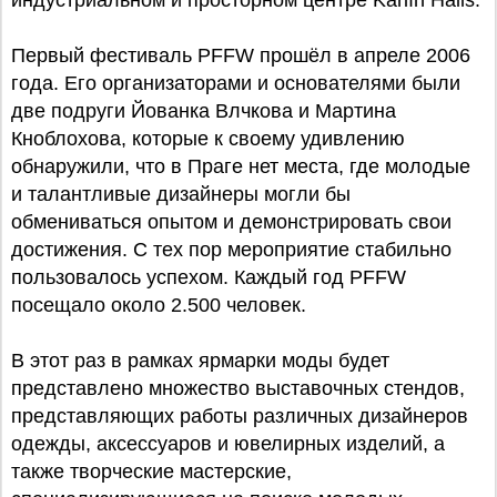
индустриальном и просторном центре Karlín Halls.
Первый фестиваль PFFW прошёл в апреле 2006
года. Его организаторами и основателями были
две подруги Йованка Влчкова и Мартина
Кноблохова, которые к своему удивлению
обнаружили, что в Праге нет места, где молодые
и талантливые дизайнеры могли бы
обмениваться опытом и демонстрировать свои
достижения. С тех пор мероприятие стабильно
пользовалось успехом. Каждый год PFFW
посещало около 2.500 человек.
В этот раз в рамках ярмарки моды будет
представлено множество выставочных стендов,
представляющих работы различных дизайнеров
одежды, аксессуаров и ювелирных изделий, а
также творческие мастерские,