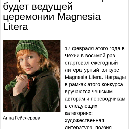
будет ведущей
церемонии Magnesia
Litera
17 февраля этого года в
Чехии в восьмой раз
стартовал ежегодный
литературный конкурс
Magnesia Litera. Награды
в рамках этого конкурса
вручаются чешским
авторам и переводчикам
в следующих
категориях:
Анна Гейслерова
художественная
литература, поэзия,