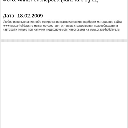
Дата: 18.02.2009